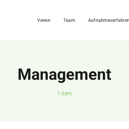
Verein
Team
Aufnahmeverfahre
Management
1 item