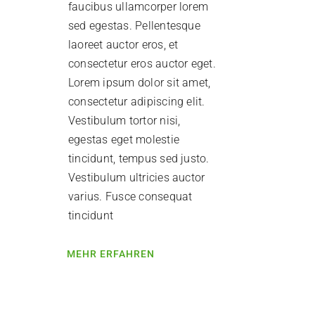
faucibus ullamcorper lorem
sed egestas. Pellentesque
laoreet auctor eros, et
consectetur eros auctor eget.
Lorem ipsum dolor sit amet,
consectetur adipiscing elit.
Vestibulum tortor nisi,
egestas eget molestie
tincidunt, tempus sed justo.
Vestibulum ultricies auctor
varius. Fusce consequat
tincidunt
MEHR ERFAHREN