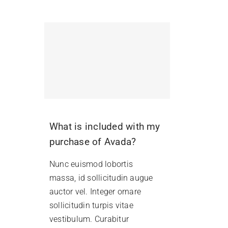
What is included with my
purchase of Avada?
Nunc euismod lobortis
massa, id sollicitudin augue
auctor vel. Integer ornare
sollicitudin turpis vitae
vestibulum. Curabitur