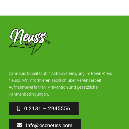
Cannabis Social Club / Anbauvereinigung im Rhein-Kreis
Neuss. Wir informieren sachlich über Vereinsarbeit,
Aufnahmeverfahren, Prävention und gesetzliche
Rahmenbedingungen.
0 2131 – 2945556
info@cscneuss.com