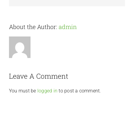
About the Author:
admin
Leave A Comment
You must be
logged in
to post a comment.